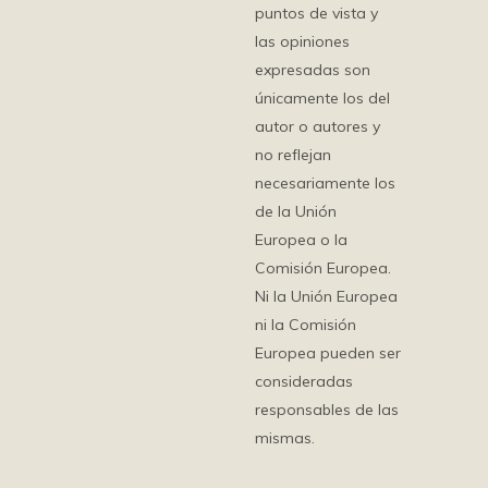
puntos de vista y
las opiniones
expresadas son
únicamente los del
autor o autores y
no reflejan
necesariamente los
de la Unión
Europea o la
Comisión Europea.
Ni la Unión Europea
ni la Comisión
Europea pueden ser
consideradas
responsables de las
mismas.