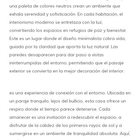
una paleta de colores neutros crean un ambiente que
exhala serenidad y sofisticación. En cada habitación, el
interiorismo moderno se entrelaza con la luz,
convirtiendo los espacios en refugios de paz y bienestar.
Este es un lugar donde el diseño minimalista cobra vida,
guiado por la claridad que aporta la luz natural. Las
paredes desaparecen para dar paso a vistas
ininterrumpidas del entorno, permitiendo que el paisaje
exterior se convierta en la mejor decoración del interior.
es una experiencia de conexión con el entorno. Ubicada en
un paraje tranquilo, lejos del bullicio, esta casa ofrece un
respiro donde el tiempo parece detenerse. Cada
amanecer es una invitación a redescubrir el espacio, a
disfrutar de la calidez de los primeros rayos de sol y a
sumergirse en un ambiente de tranquilidad absoluta. Aquí,