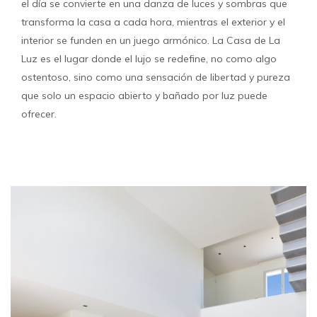
el día se convierte en una danza de luces y sombras que
transforma la casa a cada hora, mientras el exterior y el
interior se funden en un juego armónico. La Casa de La
Luz es el lugar donde el lujo se redefine, no como algo
ostentoso, sino como una sensación de libertad y pureza
que solo un espacio abierto y bañado por luz puede
ofrecer.