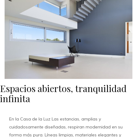
Espacios abiertos, tranquilidad
infinita
En la Casa de la Luz Las estancias, amplias y
cuidadosamente diseñadas, respiran modernidad en su
forma más pura. Líneas limpias, materiales elegantes y