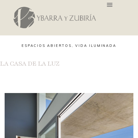
ESPACIOS ABIERTOS, VIDA ILUMINADA
LA CASA DE LA LUZ